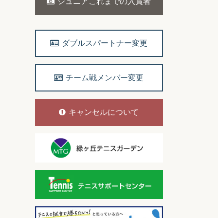
ジュニアこれまでの入賞者
ダブルスパートナー変更
チーム戦メンバー変更
キャンセルについて