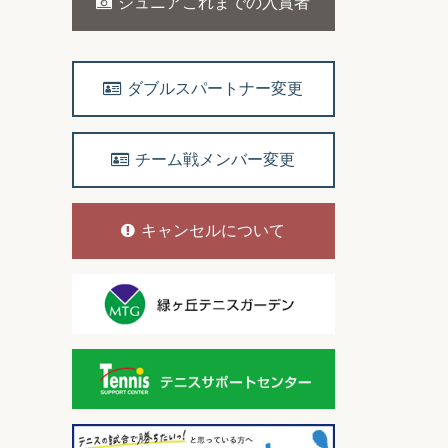
ジュニアこれまでの入賞者
ダブルスパートナー変更
チーム戦メンバー変更
キャンセルについて