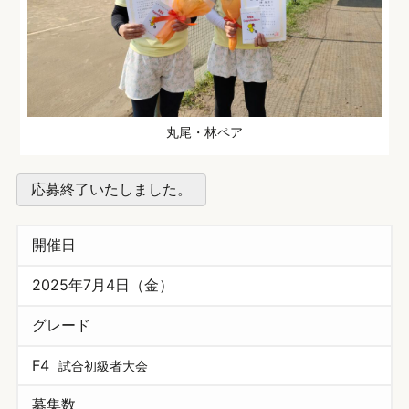
丸尾・林ペア
応募終了いたしました。
開催日
2025年7月4日（金）
グレード
F4
試合初級者大会
募集数