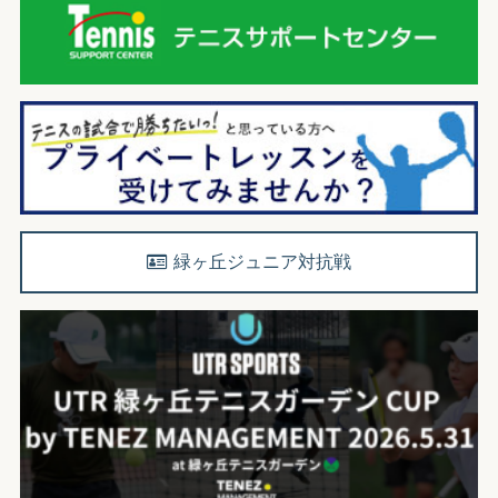
緑ヶ丘ジュニア対抗戦