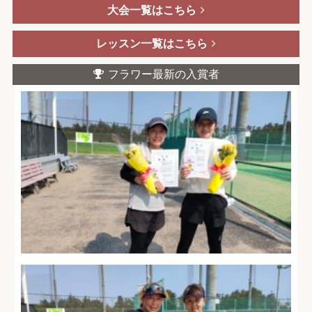
大会一覧はこちら
レッスン一覧はこちら
フラワー最新の入賞者