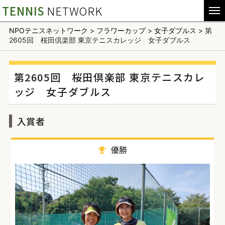
TENNIS
NETWORK
NPOテニスネットワーク
>
フラワーカップ
>
女子ダブルス
>
第
2605回 桜田倶楽部 東京テニスカレッジ 女子ダブルス
第2605回 桜田倶楽部 東京テニスカレ
ッジ 女子ダブルス
入賞者
優勝