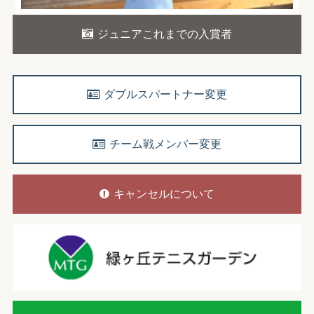
ジュニアこれまでの入賞者
ダブルスパートナー変更
チーム戦メンバー変更
キャンセルについて