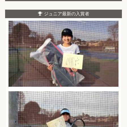
ジュニア最新の入賞者