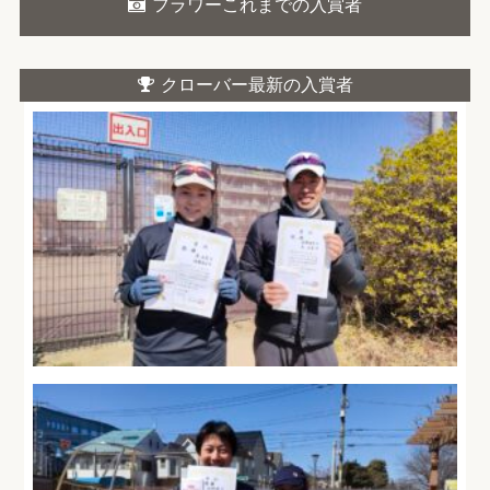
フラワーこれまでの入賞者
クローバー最新の入賞者