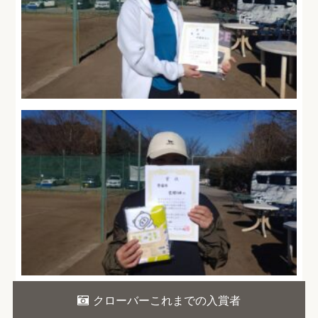
クローバーこれまでの入賞者