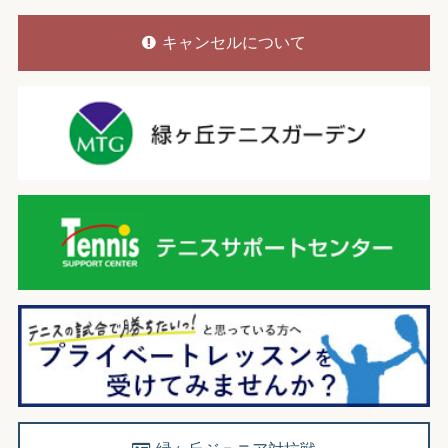
キャンセルについて