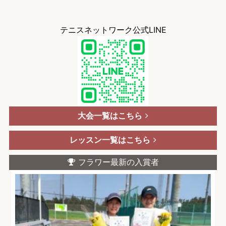
テニスネットワーク公式LINE
大会一覧はこちら
レッスン一覧はこちら
フラワー最新の入賞者