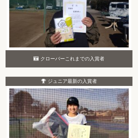
クローバーこれまでの入賞者
ジュニア最新の入賞者