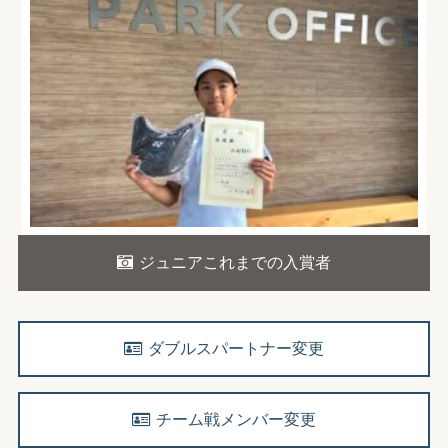
ジュニアこれまでの入賞者
ダブルスパートナー変更
チーム戦メンバー変更