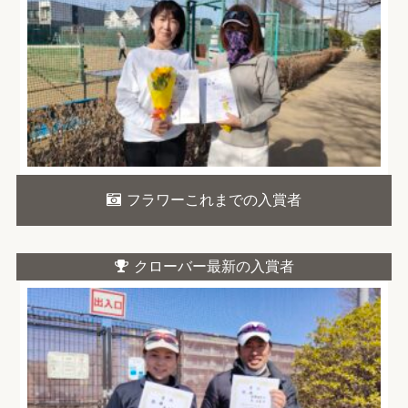
フラワーこれまでの入賞者
クローバー最新の入賞者