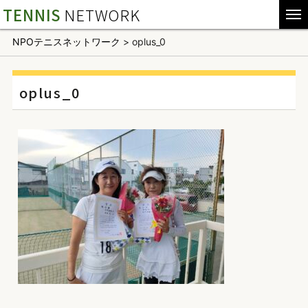
TENNIS
NETWORK
NPOテニスネットワーク
>
oplus_0
oplus_0