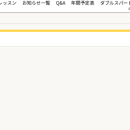
レッスン
お知らせ一覧
Q&A
年間予定表
ダブルスパー