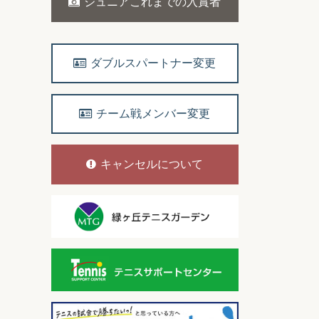
ジュニアこれまでの入賞者
ダブルスパートナー変更
チーム戦メンバー変更
キャンセルについて