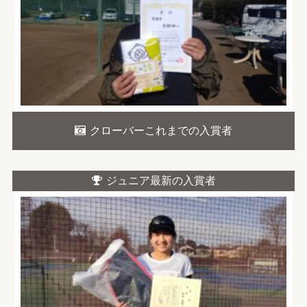
クローバーこれまでの入賞者
ジュニア最新の入賞者