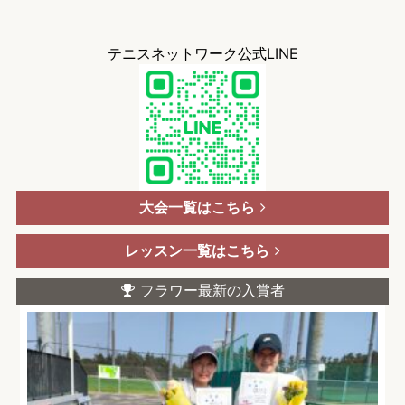
テニスネットワーク公式LINE
大会一覧はこちら
レッスン一覧はこちら
フラワー最新の入賞者