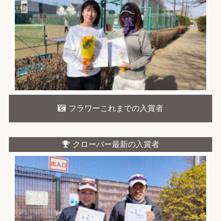
フラワーこれまでの入賞者
クローバー最新の入賞者