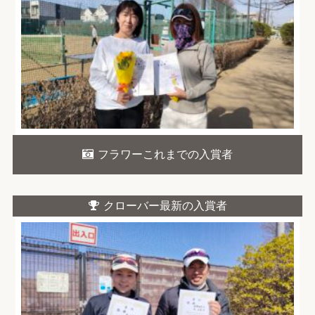
フラワーこれまでの入賞者
クローバー最新の入賞者