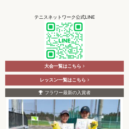
テニスネットワーク公式LINE
大会一覧はこちら
レッスン一覧はこちら
フラワー最新の入賞者