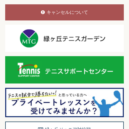
キャンセルについて