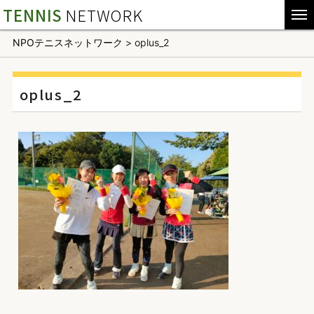
TENNIS
NETWORK
NPOテニスネットワーク
>
oplus_2
oplus_2