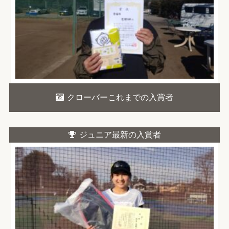
クローバーこれまでの入賞者
ジュニア最新の入賞者