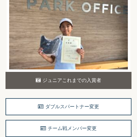
ジュニアこれまでの入賞者
ダブルスパートナー変更
チーム戦メンバー変更