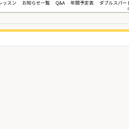
レッスン
お知らせ一覧
Q&A
年間予定表
ダブルスパー