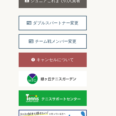
ジュニアこれまでの入賞者
ダブルスパートナー変更
チーム戦メンバー変更
キャンセルについて