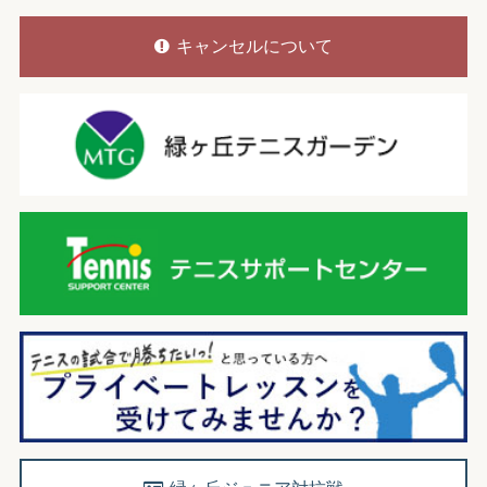
キャンセルについて