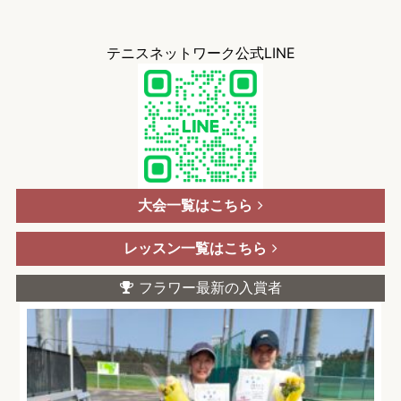
テニスネットワーク公式LINE
大会一覧はこちら
レッスン一覧はこちら
フラワー最新の入賞者