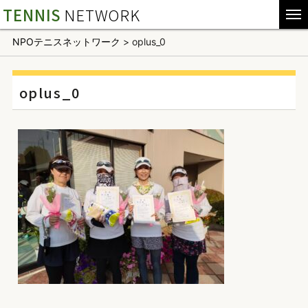
TENNIS
NETWORK
NPOテニスネットワーク
>
oplus_0
oplus_0