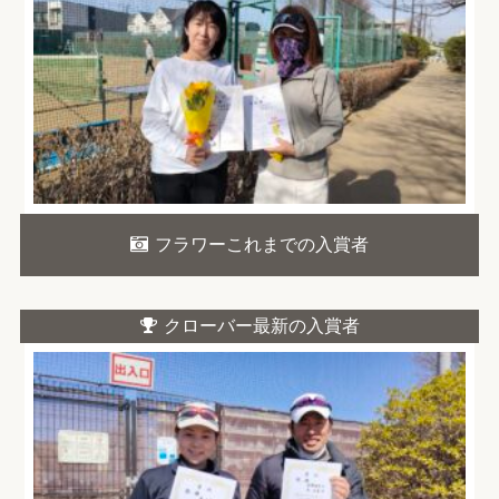
フラワーこれまでの入賞者
クローバー最新の入賞者