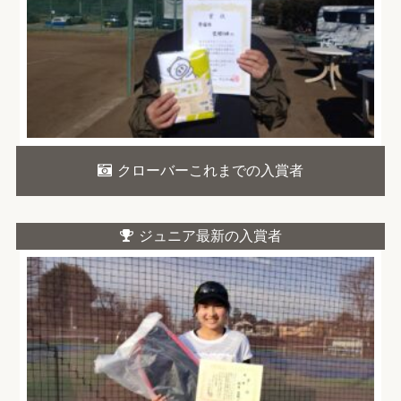
クローバーこれまでの入賞者
ジュニア最新の入賞者