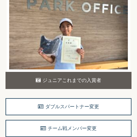
ジュニアこれまでの入賞者
ダブルスパートナー変更
チーム戦メンバー変更