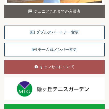
ジュニアこれまでの入賞者
ダブルスパートナー変更
チーム戦メンバー変更
キャンセルについて