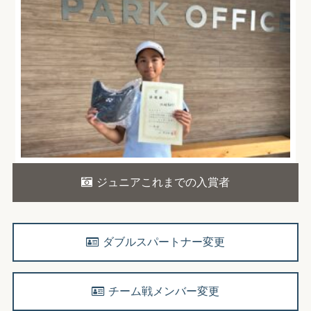
ジュニアこれまでの入賞者
ダブルスパートナー変更
チーム戦メンバー変更