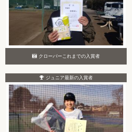
クローバーこれまでの入賞者
ジュニア最新の入賞者