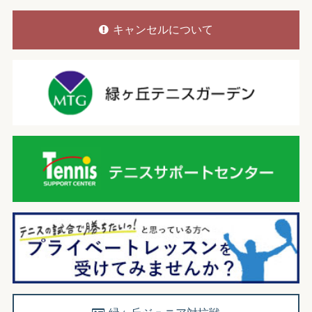
キャンセルについて