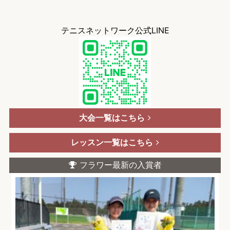
テニスネットワーク公式LINE
大会一覧はこちら
レッスン一覧はこちら
フラワー最新の入賞者