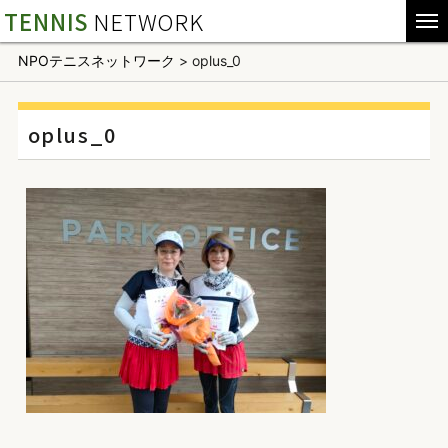
TENNIS
NETWORK
NPOテニスネットワーク
>
oplus_0
oplus_0