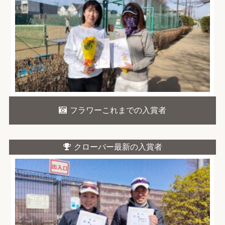
フラワーこれまでの入賞者
クローバー最新の入賞者