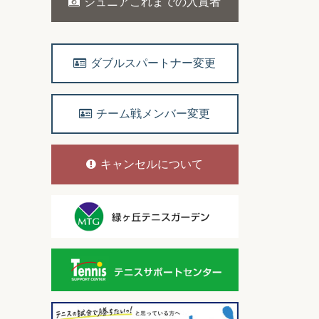
ジュニアこれまでの入賞者
ダブルスパートナー変更
チーム戦メンバー変更
キャンセルについて