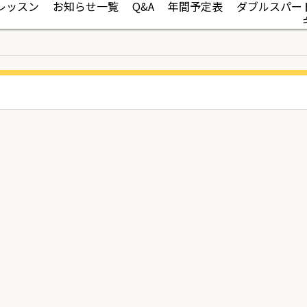
レッスン
お知らせ一覧
Q&A
年間予定表
ダブルスパー