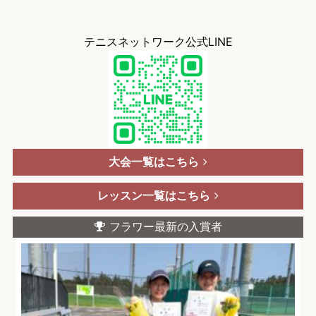
テニスネットワーク公式LINE
大会一覧はこちら
レッスン一覧はこちら
フラワー最新の入賞者