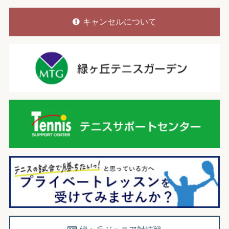
キャンセルについて