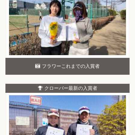
フラワーこれまでの入賞者
クローバー最新の入賞者