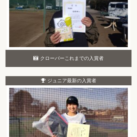
クローバーこれまでの入賞者
ジュニア最新の入賞者