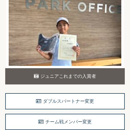
ジュニアこれまでの入賞者
ダブルスパートナー変更
チーム戦メンバー変更