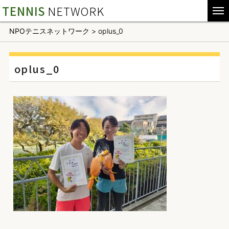
TENNIS
NETWORK
NPOテニスネットワーク
>
oplus_0
oplus_0