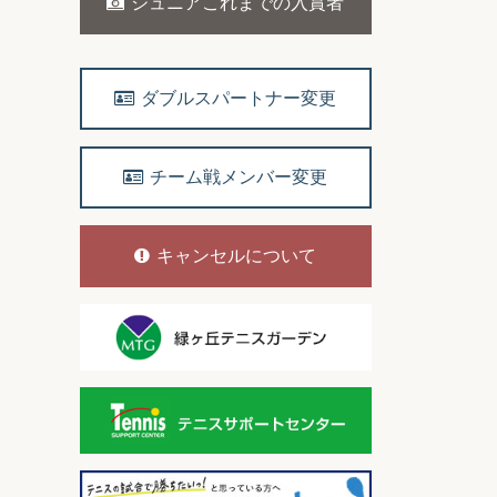
ジュニアこれまでの入賞者
ダブルスパートナー変更
チーム戦メンバー変更
キャンセルについて