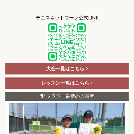
テニスネットワーク公式LINE
大会一覧はこちら
レッスン一覧はこちら
フラワー最新の入賞者