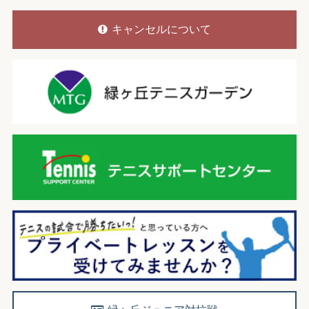
キャンセルについて