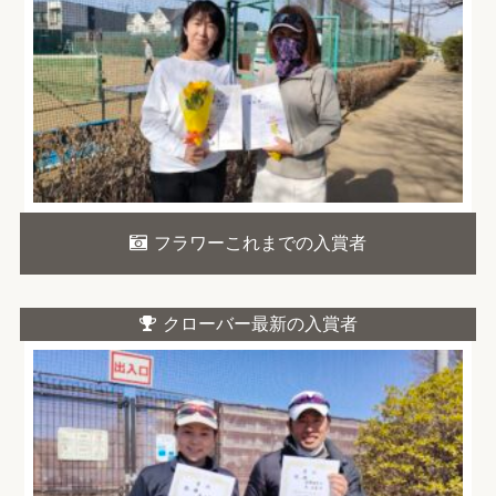
フラワーこれまでの入賞者
クローバー最新の入賞者