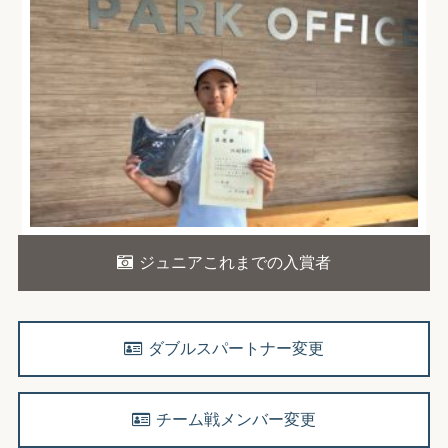
ジュニアこれまでの入賞者
ダブルスパートナー変更
チーム戦メンバー変更