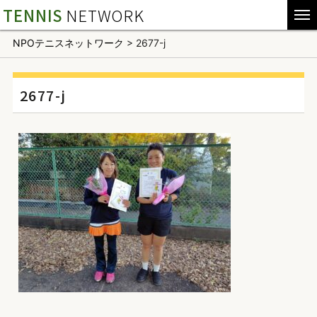
TENNIS
NETWORK
NPOテニスネットワーク
>
2677-j
2677-j