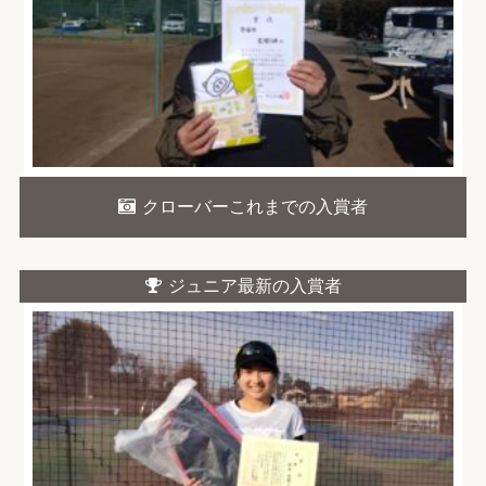
クローバーこれまでの入賞者
ジュニア最新の入賞者