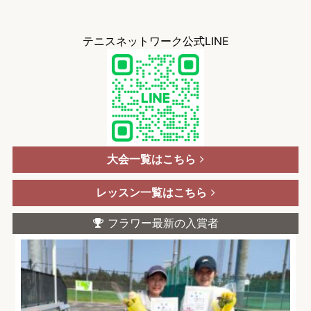
テニスネットワーク公式LINE
大会一覧はこちら
レッスン一覧はこちら
フラワー最新の入賞者