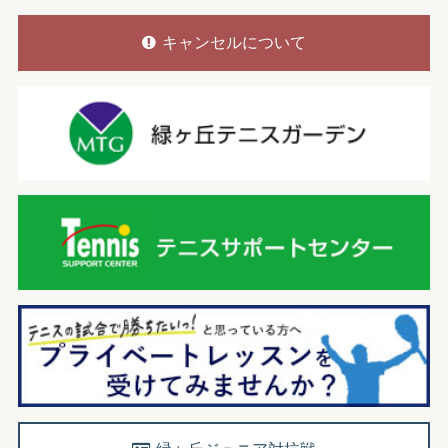
キャンセルについて