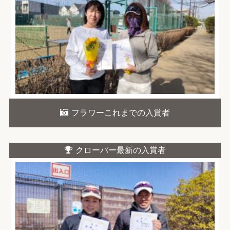
フラワーこれまでの入賞者
クローバー最新の入賞者