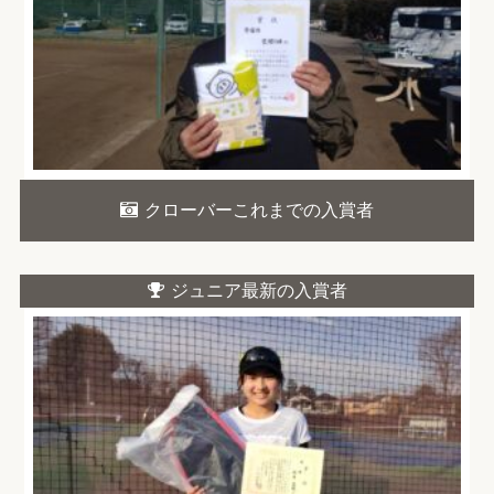
クローバーこれまでの入賞者
ジュニア最新の入賞者