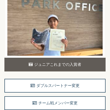
ジュニアこれまでの入賞者
ダブルスパートナー変更
チーム戦メンバー変更