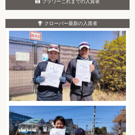
フラワーこれまでの入賞者
クローバー最新の入賞者