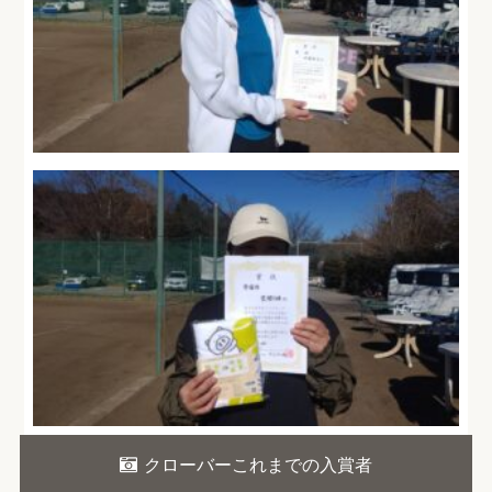
クローバーこれまでの入賞者