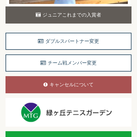
ジュニアこれまでの入賞者
ダブルスパートナー変更
チーム戦メンバー変更
キャンセルについて