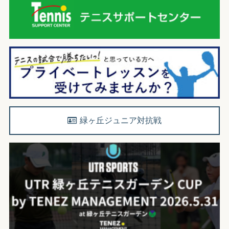
緑ヶ丘ジュニア対抗戦