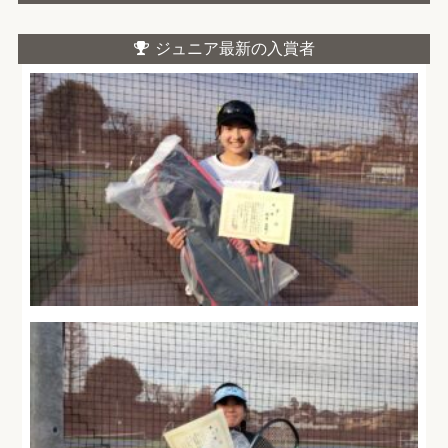
ジュニア最新の入賞者