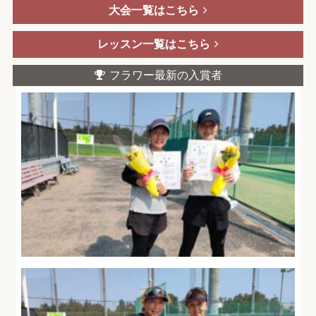
大会一覧はこちら
レッスン一覧はこちら
フラワー最新の入賞者