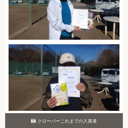
クローバーこれまでの入賞者