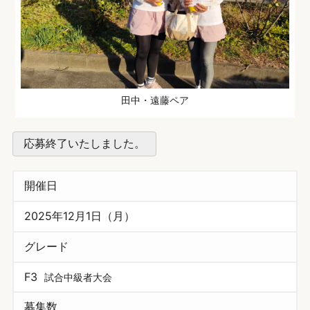
田中・遠藤ペア
応募終了いたしました。
開催日
2025年12月1日（月）
グレード
F3
試合中級者大会
募集数