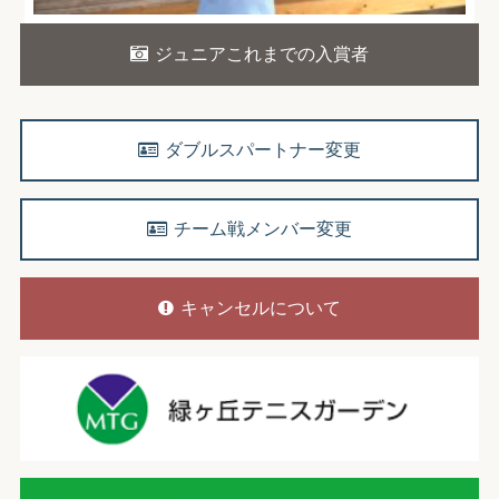
ジュニアこれまでの入賞者
ダブルスパートナー変更
チーム戦メンバー変更
キャンセルについて