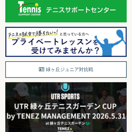
緑ヶ丘ジュニア対抗戦