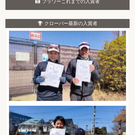
フラワーこれまでの入賞者
クローバー最新の入賞者