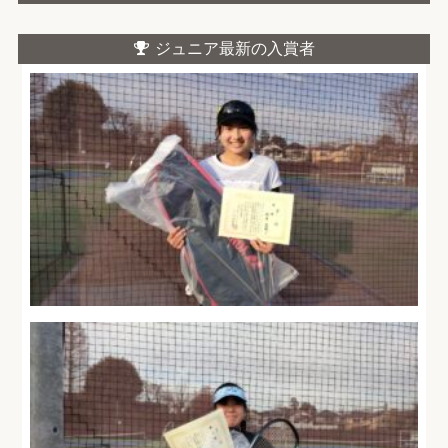
ジュニア最新の入賞者