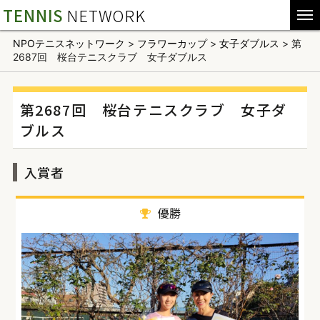
TENNIS
NETWORK
NPOテニスネットワーク
>
フラワーカップ
>
女子ダブルス
>
第
2687回 桜台テニスクラブ 女子ダブルス
第2687回 桜台テニスクラブ 女子ダ
ブルス
入賞者
優勝