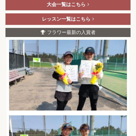
大会一覧はこちら
レッスン一覧はこちら
フラワー最新の入賞者