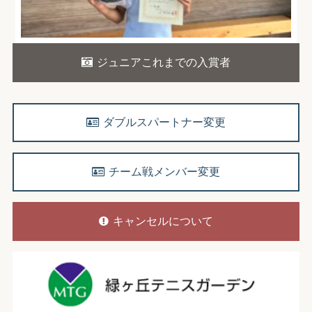
ジュニアこれまでの入賞者
ダブルスパートナー変更
チーム戦メンバー変更
キャンセルについて