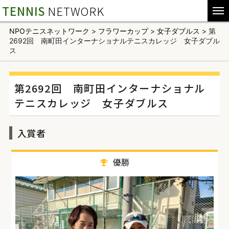
TENNIS
NETWORK
NPOテニスネットワーク
>
フラワーカップ
>
女子ダブルス
>
第
2692回 南町田インターナショナルテニスカレッジ 女子ダブル
ス
第2692回 南町田インターナショナル
テニスカレッジ 女子ダブルス
入賞者
優勝