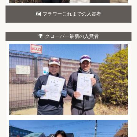
フラワーこれまでの入賞者
クローバー最新の入賞者