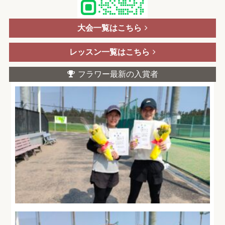
大会一覧はこちら
レッスン一覧はこちら
フラワー最新の入賞者