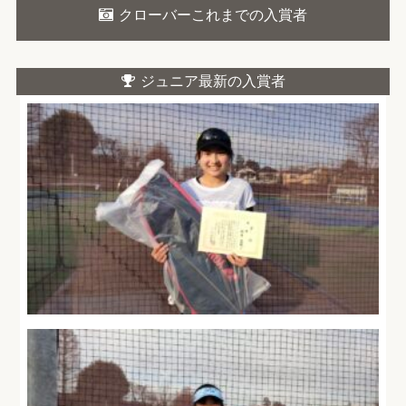
クローバーこれまでの入賞者
ジュニア最新の入賞者