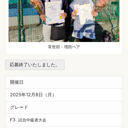
常世田・増田ペア
応募終了いたしました。
開催日
2025年12月8日（月）
グレード
F3
試合中級者大会