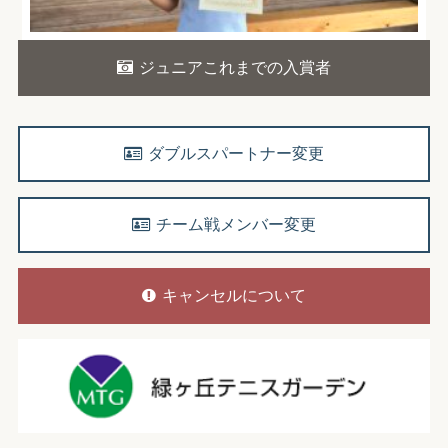
ジュニアこれまでの入賞者
ダブルスパートナー変更
チーム戦メンバー変更
キャンセルについて