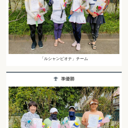
「ルシャンピオナ」チーム
準優勝