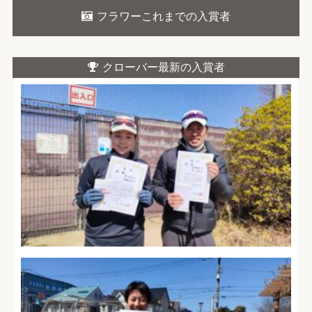
フラワーこれまでの入賞者
クローバー最新の入賞者