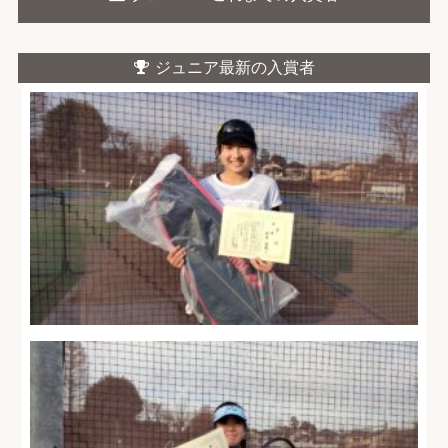
ジュニア最新の入賞者