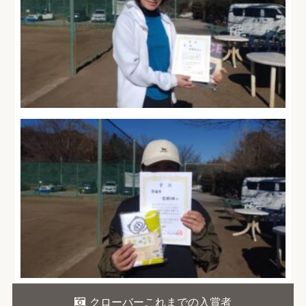
クローバーこれまでの入賞者