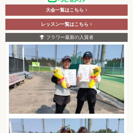
大会一覧はこちら
レッスン一覧はこちら
フラワー最新の入賞者