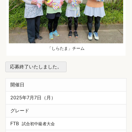
「しらたま」チーム
応募終了いたしました。
開催日
2025年7月7日（月）
グレード
FTB
試合初中級者大会