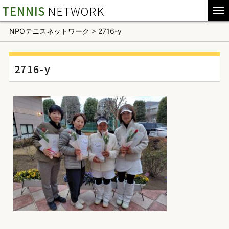
TENNIS
NETWORK
NPOテニスネットワーク
>
2716-y
2716-y