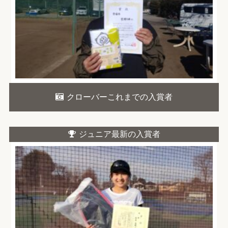
クローバーこれまでの入賞者
ジュニア最新の入賞者