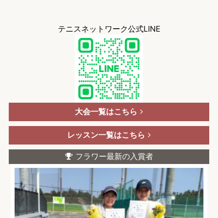
テニスネットワーク公式LINE
大会一覧はこちら
レッスン一覧はこちら
フラワー最新の入賞者