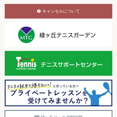
キャンセルについて