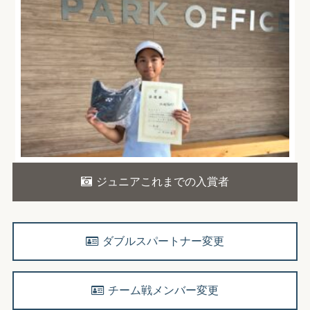
ジュニアこれまでの入賞者
ダブルスパートナー変更
チーム戦メンバー変更