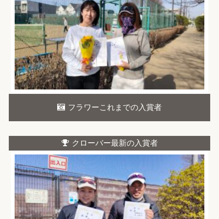
フラワーこれまでの入賞者
クローバー最新の入賞者