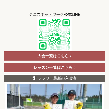
テニスネットワーク公式LINE
大会一覧はこちら
レッスン一覧はこちら
フラワー最新の入賞者