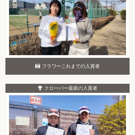
フラワーこれまでの入賞者
クローバー最新の入賞者