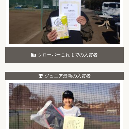
クローバーこれまでの入賞者
ジュニア最新の入賞者