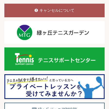
キャンセルについて