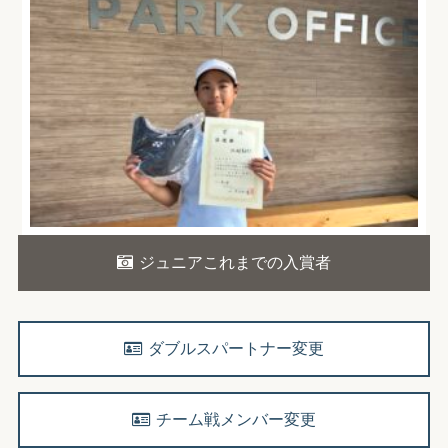
ジュニアこれまでの入賞者
ダブルスパートナー変更
チーム戦メンバー変更