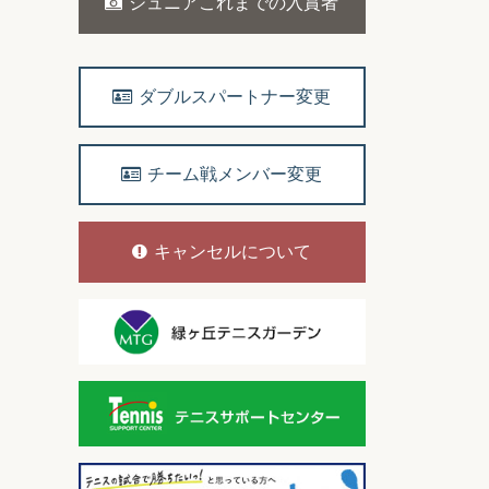
ジュニアこれまでの入賞者
ダブルスパートナー変更
チーム戦メンバー変更
キャンセルについて