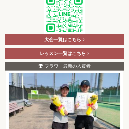
大会一覧はこちら
レッスン一覧はこちら
フラワー最新の入賞者