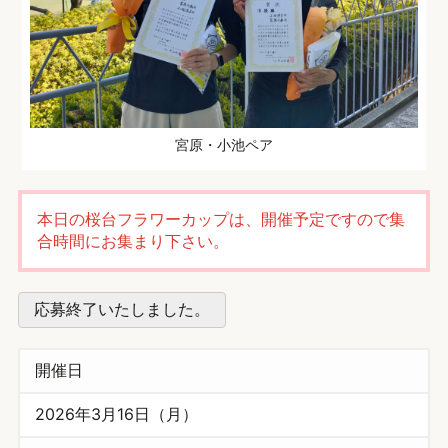
宮原・小池ペア
本日の桜台フラワーカップは、開催予定ですので集
合時間にお集まり下さい。
応募終了いたしました。
開催日
2026年3月16日（月）