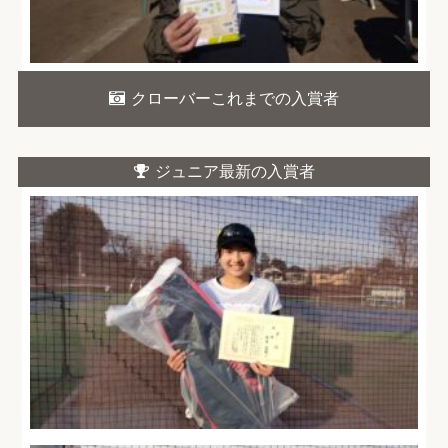
クローバーこれまでの入賞者
ジュニア最新の入賞者