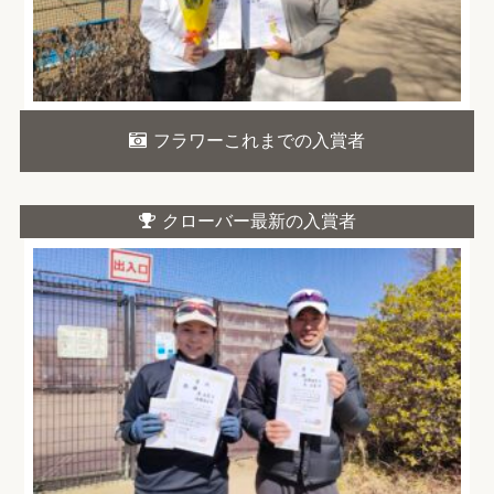
フラワーこれまでの入賞者
クローバー最新の入賞者