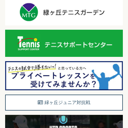
緑ヶ丘ジュニア対抗戦