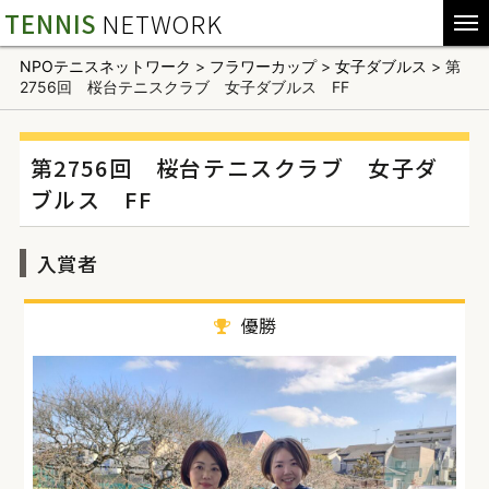
TENNIS
NETWORK
NPOテニスネットワーク
>
フラワーカップ
>
女子ダブルス
>
第
2756回 桜台テニスクラブ 女子ダブルス FF
第2756回 桜台テニスクラブ 女子ダ
ブルス FF
入賞者
優勝