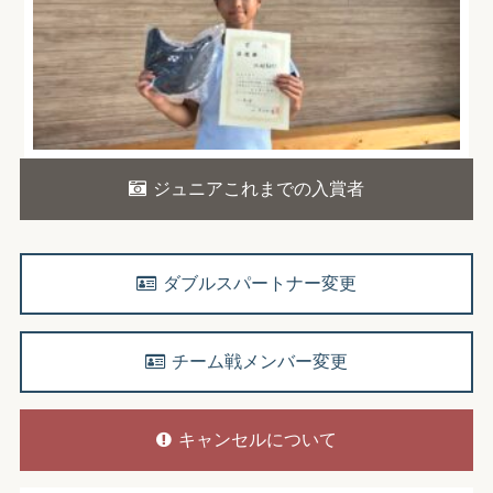
ジュニアこれまでの入賞者
ダブルスパートナー変更
チーム戦メンバー変更
キャンセルについて