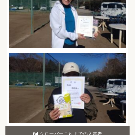
クローバーこれまでの入賞者