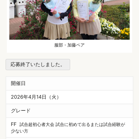
服部・加藤ペア
応募終了いたしました。
開催日
2026年4月14日（火）
グレード
FF
試合超初心者大会 試合に初めて出るまたは試合経験が
少ない方