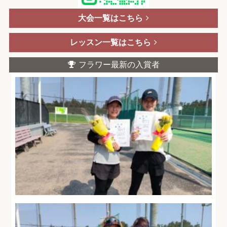
大会一覧はこちら
レッスン一覧はこちら
フラワー最新の入賞者