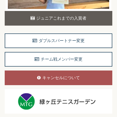
ジュニアこれまでの入賞者
ダブルスパートナー変更
チーム戦メンバー変更
キャンセルについて