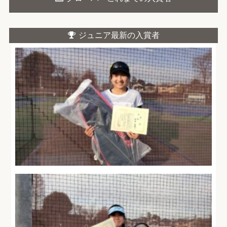
ジュニア最新の入賞者