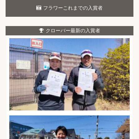
フラワーこれまでの入賞者
クローバー最新の入賞者