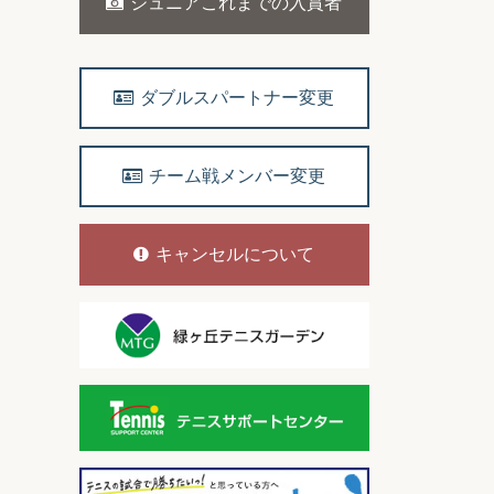
ジュニアこれまでの入賞者
ダブルスパートナー変更
チーム戦メンバー変更
キャンセルについて