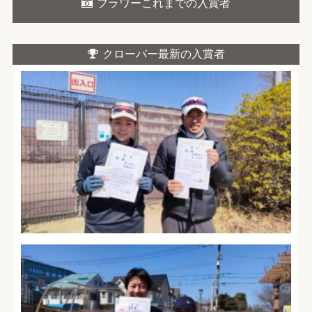
フラワーこれまでの入賞者
クローバー最新の入賞者