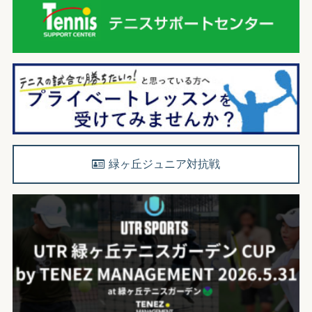
緑ヶ丘ジュニア対抗戦