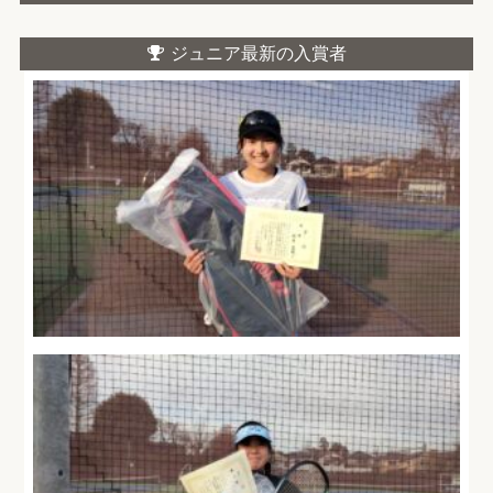
ジュニア最新の入賞者