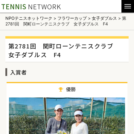
TENNIS
NETWORK
NPOテニスネットワーク
>
フラワーカップ
>
女子ダブルス
>
第
2781回 関町ローンテニスクラブ 女子ダブルス F4
第2781回 関町ローンテニスクラブ
女子ダブルス F4
入賞者
優勝