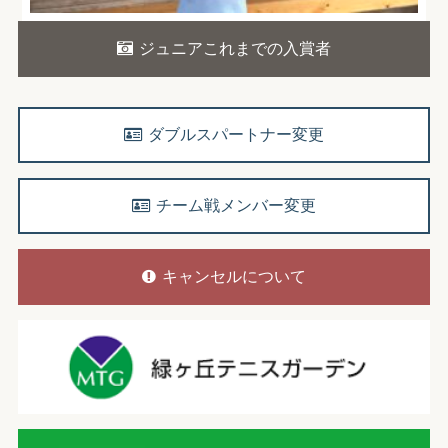
ジュニアこれまでの入賞者
ダブルスパートナー変更
チーム戦メンバー変更
キャンセルについて