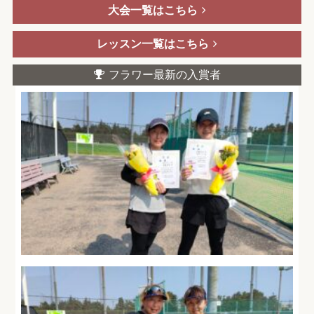
大会一覧はこちら
レッスン一覧はこちら
フラワー最新の入賞者