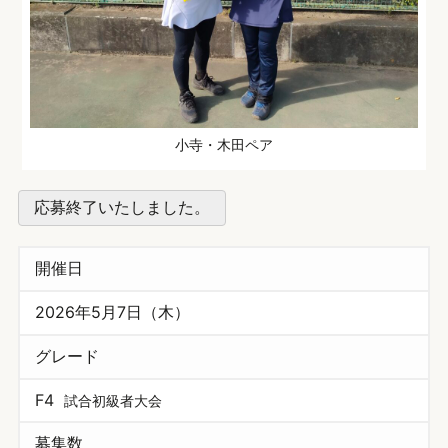
小寺・木田ペア
応募終了いたしました。
開催日
2026年5月7日（木）
グレード
F4
試合初級者大会
募集数