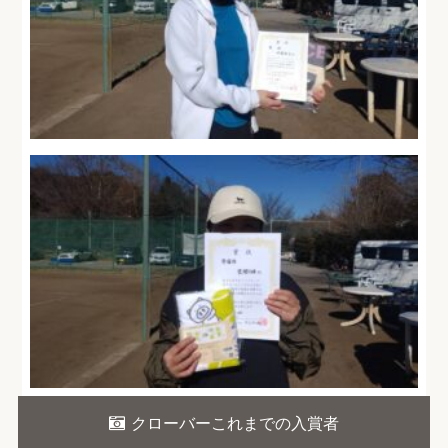
クローバーこれまでの入賞者