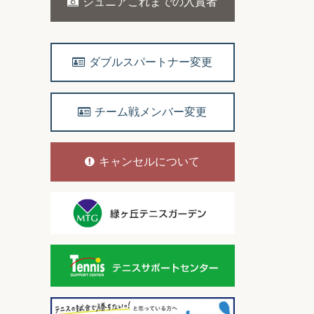
ジュニアこれまでの入賞者
ダブルスパートナー変更
チーム戦メンバー変更
キャンセルについて