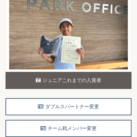
ジュニアこれまでの入賞者
ダブルスパートナー変更
チーム戦メンバー変更