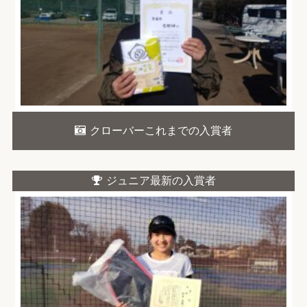
クローバーこれまでの入賞者
ジュニア最新の入賞者