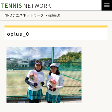
TENNIS
NETWORK
NPOテニスネットワーク
>
oplus_0
oplus_0