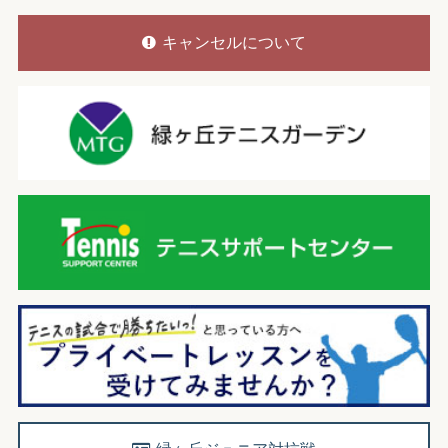
キャンセルについて