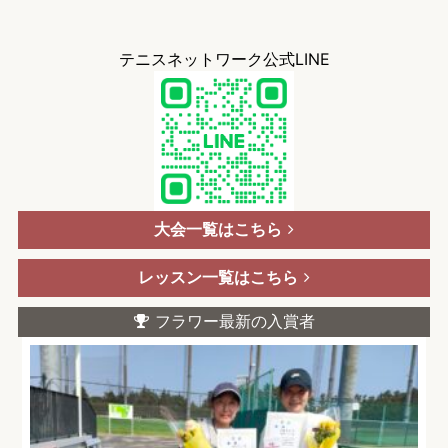
テニスネットワーク公式LINE
大会一覧はこちら
レッスン一覧はこちら
フラワー最新の入賞者