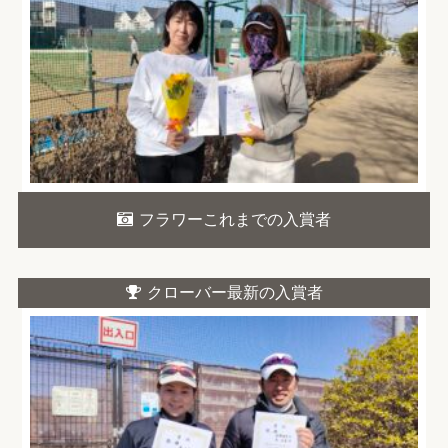
フラワーこれまでの入賞者
クローバー最新の入賞者