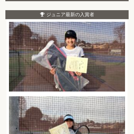
ジュニア最新の入賞者