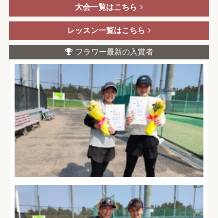
大会一覧はこちら
レッスン一覧はこちら
フラワー最新の入賞者