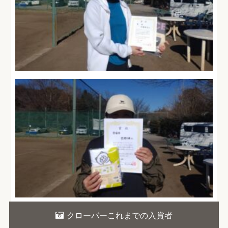
クローバーこれまでの入賞者