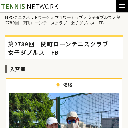
TENNIS
NETWORK
NPOテニスネットワーク
>
フラワーカップ
>
女子ダブルス
>
第
2789回 関町ローンテニスクラブ 女子ダブルス FB
第2789回 関町ローンテニスクラブ
女子ダブルス FB
入賞者
優勝