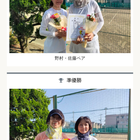
野村・佐藤ペア
準優勝