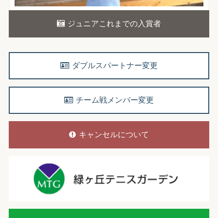
ジュニアこれまでの入賞者
ダブルスパートナー変更
チーム戦メンバー変更
キャンセルについて