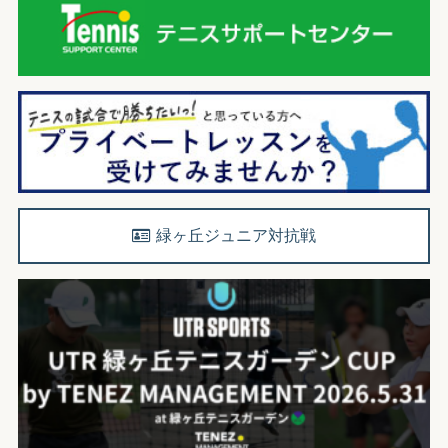
緑ヶ丘ジュニア対抗戦