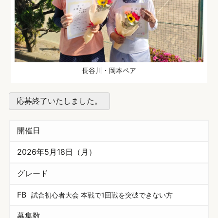
長谷川・岡本ペア
応募終了いたしました。
開催日
2026年5月18日（月）
グレード
FB
試合初心者大会 本戦で1回戦を突破できない方
募集数