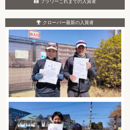
フラワーこれまでの入賞者
クローバー最新の入賞者