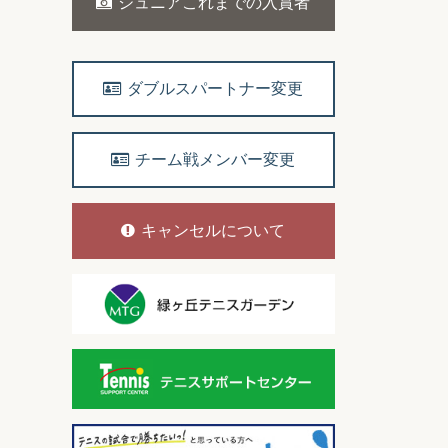
ジュニアこれまでの入賞者
ダブルスパートナー変更
チーム戦メンバー変更
キャンセルについて