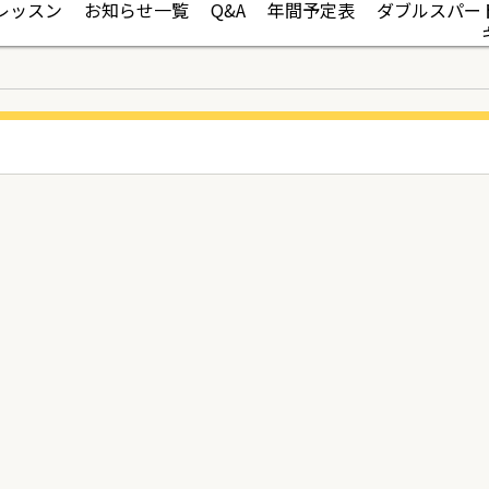
レッスン
お知らせ一覧
Q&A
年間予定表
ダブルスパー