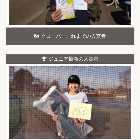
クローバーこれまでの入賞者
ジュニア最新の入賞者