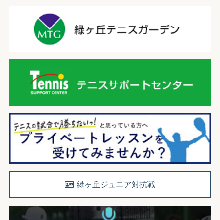
緑ヶ丘ジュニア対抗戦