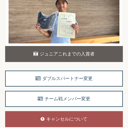
ジュニアこれまでの入賞者
ダブルスパートナー変更
チーム戦メンバー変更
キャンセルについて