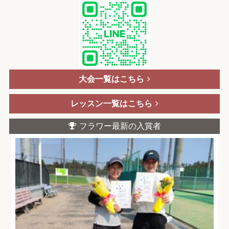
大会一覧はこちら
レッスン一覧はこちら
フラワー最新の入賞者