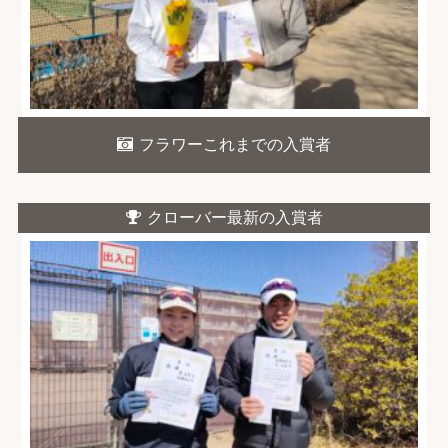
フラワーこれまでの入賞者
クローバー最新の入賞者