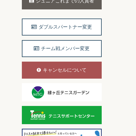
ジュニアこれまでの入賞者
ダブルスパートナー変更
チーム戦メンバー変更
キャンセルについて