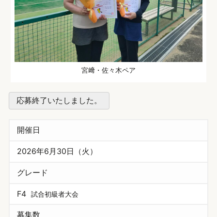
宮﨑・佐々木ペア
応募終了いたしました。
開催日
2026年6月30日（火）
グレード
F4
試合初級者大会
募集数