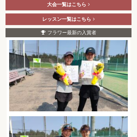
大会一覧はこちら
レッスン一覧はこちら
フラワー最新の入賞者