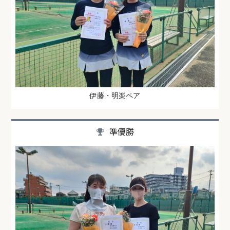
伊藤・明楽ペア
準優勝