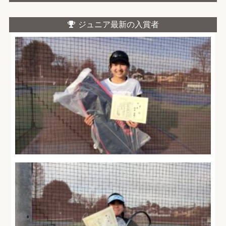
ジュニア最新の入賞者