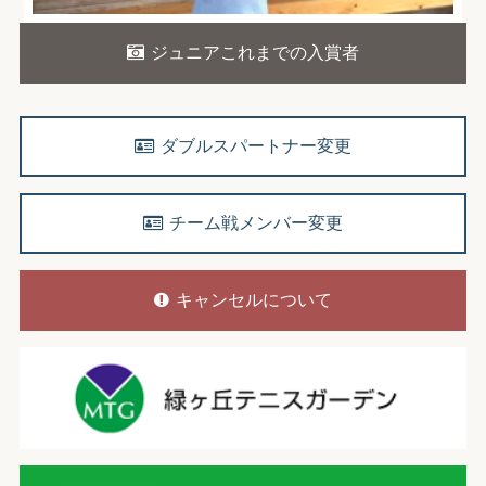
ジュニアこれまでの入賞者
ダブルスパートナー変更
チーム戦メンバー変更
キャンセルについて