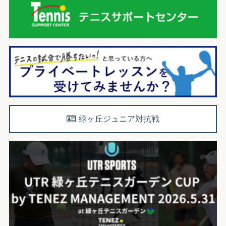
緑ヶ丘ジュニア対抗戦