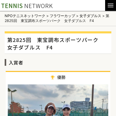
TENNIS
NETWORK
NPOテニスネットワーク
>
フラワーカップ
>
女子ダブルス
>
第
2825回 東宝調布スポーツパーク 女子ダブルス F4
第2825回 東宝調布スポーツパーク
女子ダブルス F4
入賞者
優勝