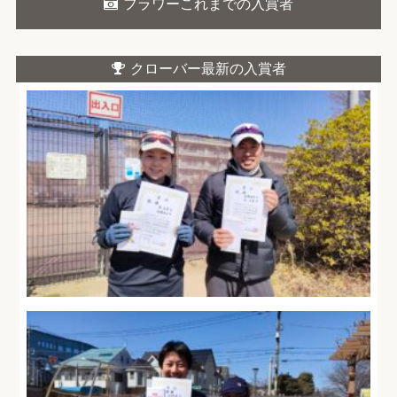
フラワーこれまでの入賞者
クローバー最新の入賞者