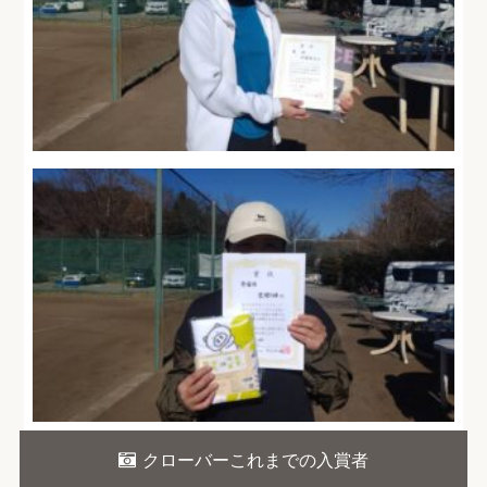
クローバーこれまでの入賞者