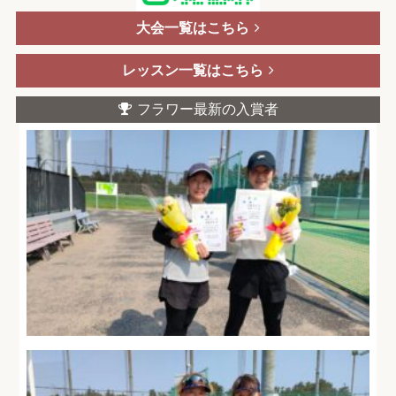
大会一覧はこちら
レッスン一覧はこちら
フラワー最新の入賞者