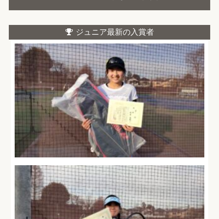
ジュニア最新の入賞者