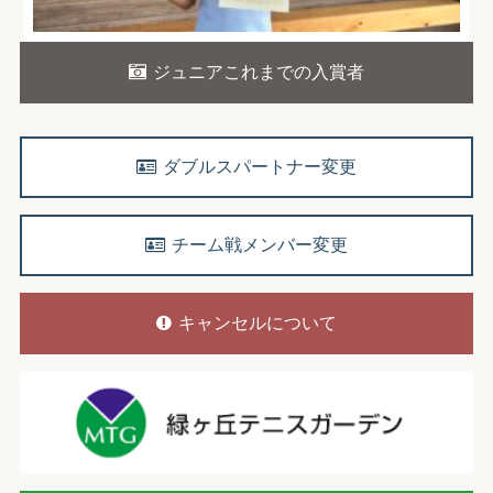
ジュニアこれまでの入賞者
ダブルスパートナー変更
チーム戦メンバー変更
キャンセルについて