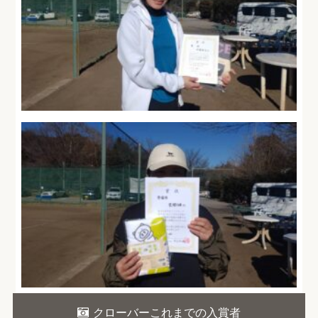
クローバーこれまでの入賞者