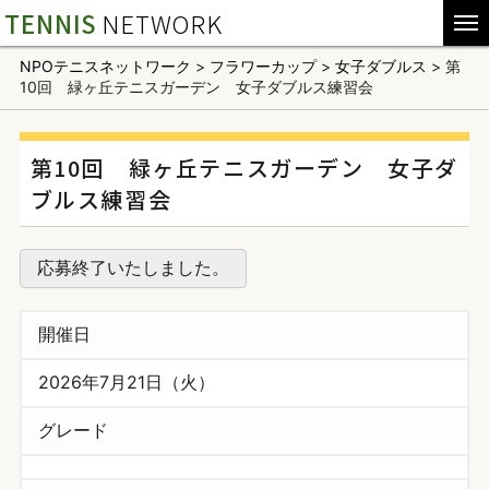
TENNIS
NETWORK
NPOテニスネットワーク
>
フラワーカップ
>
女子ダブルス
>
第
10回 緑ヶ丘テニスガーデン 女子ダブルス練習会
第10回 緑ヶ丘テニスガーデン 女子ダ
ブルス練習会
応募終了いたしました。
開催日
2026年7月21日（火）
グレード