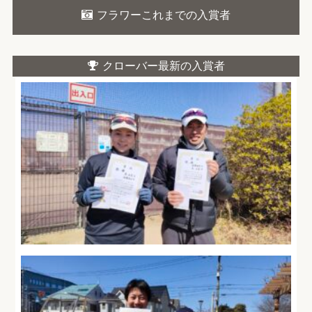
フラワーこれまでの入賞者
クローバー最新の入賞者