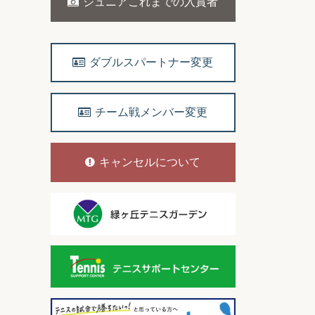
ジュニアこれまでの入賞者
ダブルスパートナー変更
チーム戦メンバー変更
キャンセルについて