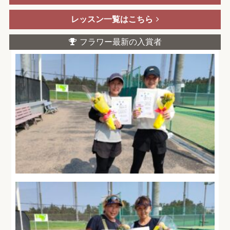
レッスン一覧はこちら
フラワー最新の入賞者