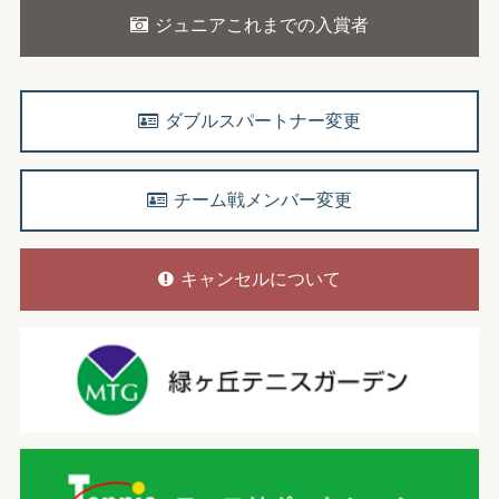
ジュニアこれまでの入賞者
ダブルスパートナー変更
チーム戦メンバー変更
キャンセルについて