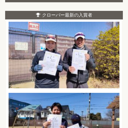
クローバー最新の入賞者