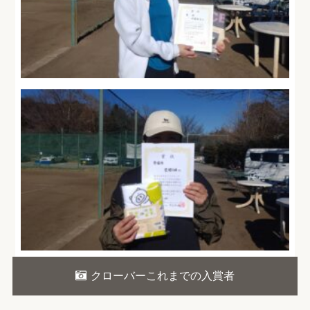
クローバーこれまでの入賞者