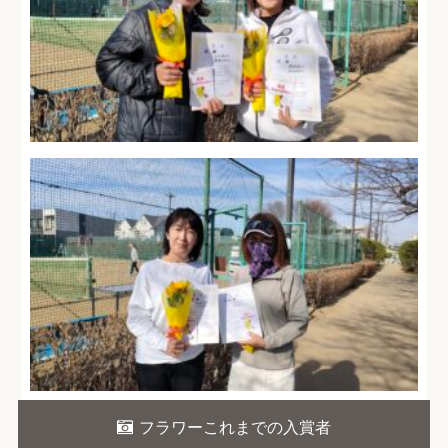
フラワーこれまでの入賞者