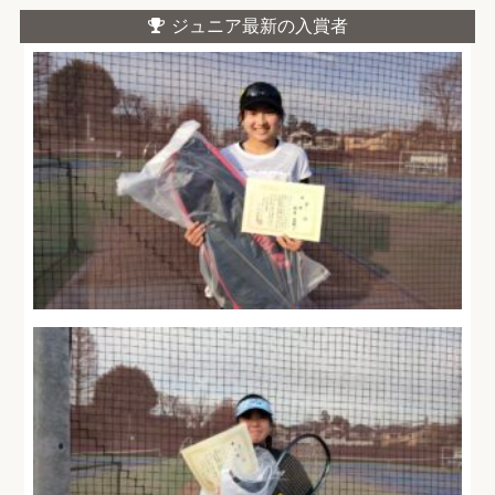
ジュニア最新の入賞者