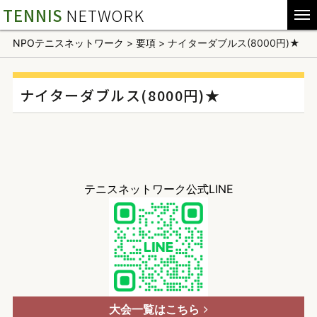
TENNIS
NETWORK
NPOテニスネットワーク
>
要項
>
ナイターダブルス(8000円)★
ナイターダブルス(8000円)★
テニスネットワーク公式LINE
大会一覧はこちら