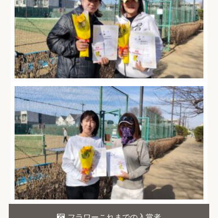
フラワーこれまでの入賞者