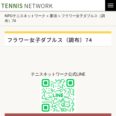
TENNIS
NETWORK
NPOテニスネットワーク
>
要項
>
フラワー女子ダブルス（調
布）74
フラワー女子ダブルス（調布）74
テニスネットワーク公式LINE