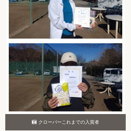
クローバーこれまでの入賞者