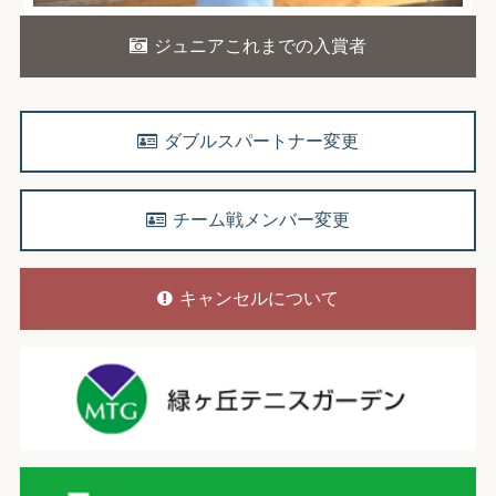
ジュニアこれまでの入賞者
ダブルスパートナー変更
チーム戦メンバー変更
キャンセルについて