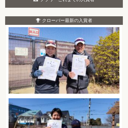
クローバー最新の入賞者