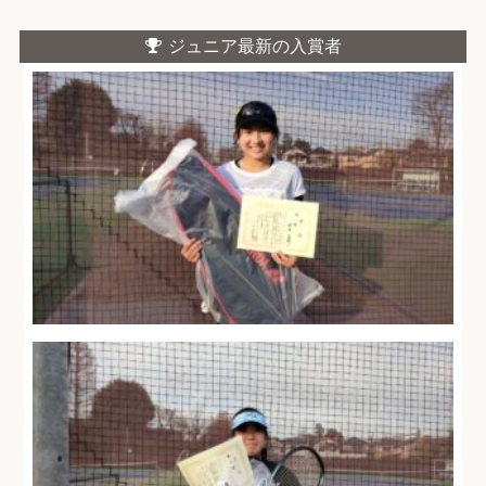
ジュニア最新の入賞者