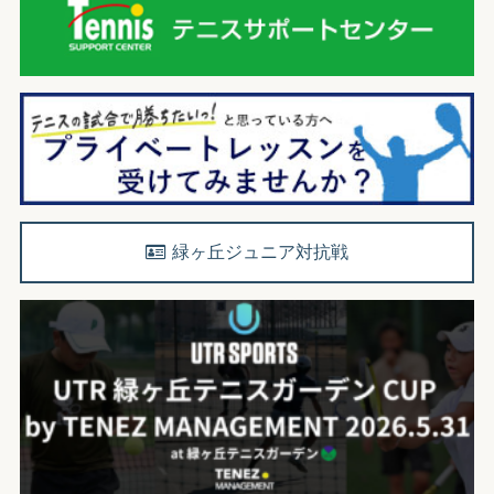
緑ヶ丘ジュニア対抗戦