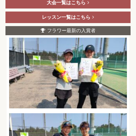
大会一覧はこちら
レッスン一覧はこちら
フラワー最新の入賞者