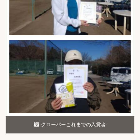
クローバーこれまでの入賞者