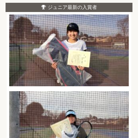
ジュニア最新の入賞者