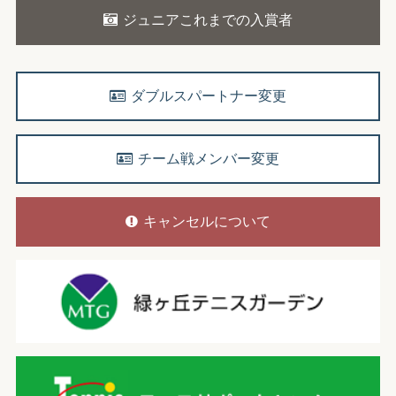
ジュニアこれまでの入賞者
ダブルスパートナー変更
チーム戦メンバー変更
キャンセルについて