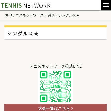
TENNIS
NETWORK
NPOテニスネットワーク
>
要項
>
シングルス★
シングルス★
テニスネットワーク公式LINE
大会一覧はこちら