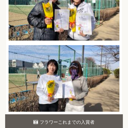
フラワーこれまでの入賞者