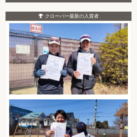
クローバー最新の入賞者