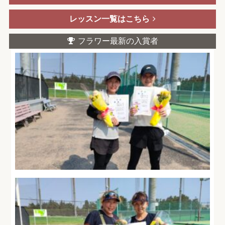
レッスン一覧はこちら
フラワー最新の入賞者