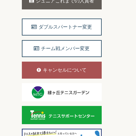
ジュニアこれまでの入賞者
ダブルスパートナー変更
チーム戦メンバー変更
キャンセルについて