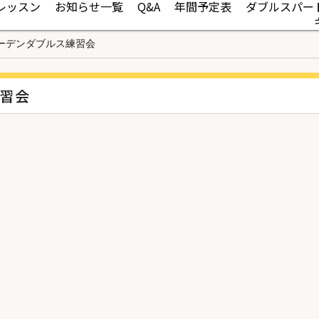
レッスン
お知らせ一覧
Q&A
年間予定表
ダブルスパー
ーデンダブルス練習会
習会