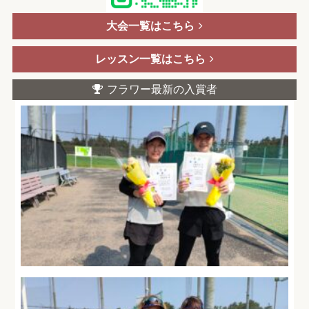
大会一覧はこちら
レッスン一覧はこちら
フラワー最新の入賞者