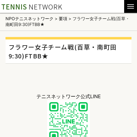
TENNIS
NETWORK
NPOテニスネットワーク
>
要項
>
フラワー女子チーム戦(百草・
南町田9:30)FTBB★
フラワー女子チーム戦(百草・南町田
9:30)FTBB★
テニスネットワーク公式LINE