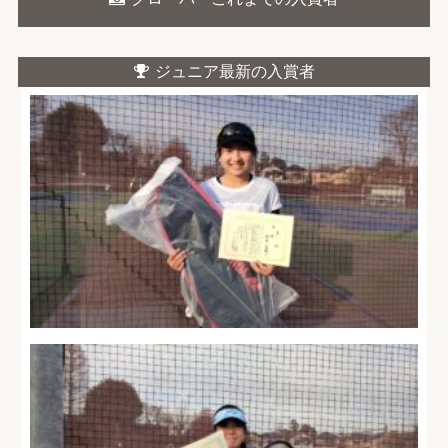
ジュニア最新の入賞者