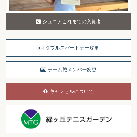
ジュニアこれまでの入賞者
ダブルスパートナー変更
チーム戦メンバー変更
キャンセルについて