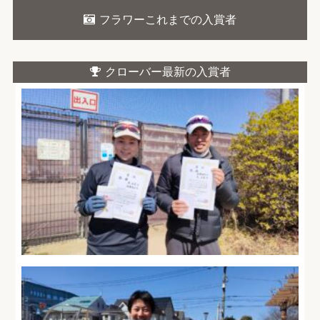
フラワーこれまでの入賞者
クローバー最新の入賞者