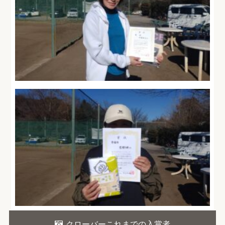
クローバーこれまでの入賞者