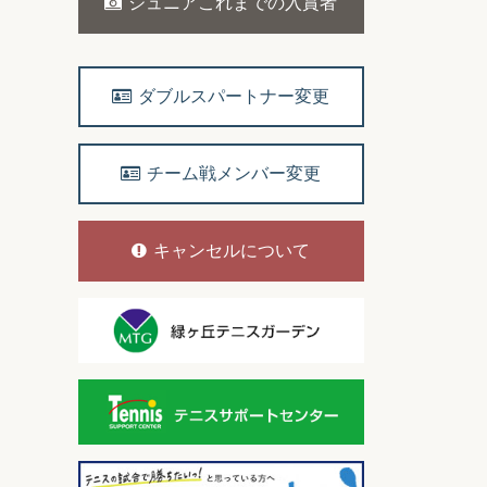
ジュニアこれまでの入賞者
ダブルスパートナー変更
チーム戦メンバー変更
キャンセルについて