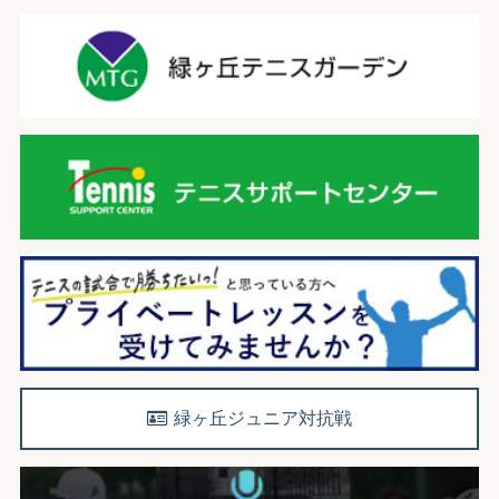
緑ヶ丘ジュニア対抗戦