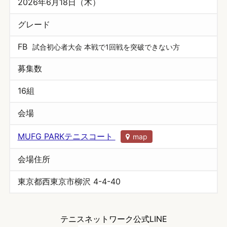
2026年6月18日（木）
グレード
FB
試合初心者大会 本戦で1回戦を突破できない方
募集数
16組
会場
MUFG PARKテニスコート
map
会場住所
東京都西東京市柳沢 4-4-40
テニスネットワーク公式LINE