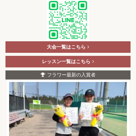
大会一覧はこちら
レッスン一覧はこちら
フラワー最新の入賞者