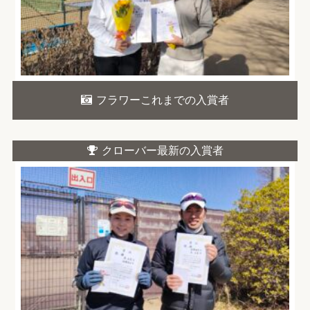
フラワーこれまでの入賞者
クローバー最新の入賞者