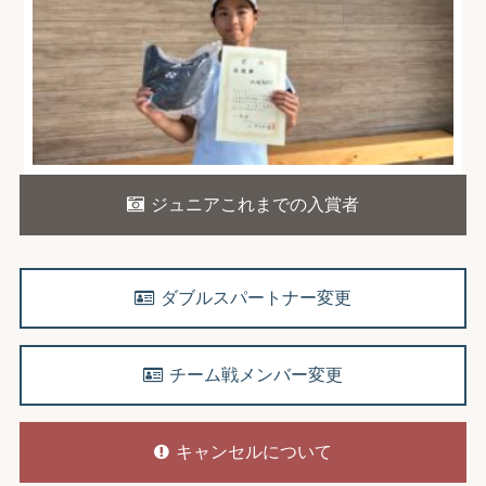
ジュニアこれまでの入賞者
ダブルスパートナー変更
チーム戦メンバー変更
キャンセルについて