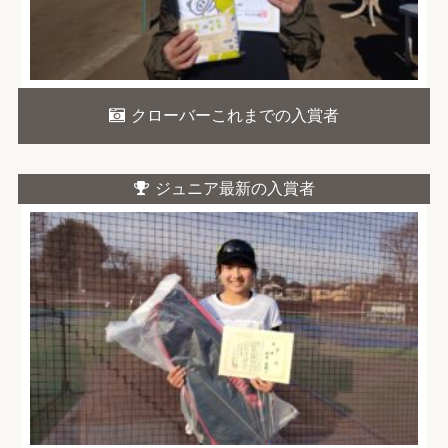
クローバーこれまでの入賞者
ジュニア最新の入賞者