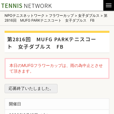
TENNIS
NETWORK
NPOテニスネットワーク
>
フラワーカップ
>
女子ダブルス
>
第
2816回 MUFG PARKテニスコート 女子ダブルス FB
第2816回 MUFG PARKテニスコー
ト 女子ダブルス FB
本日のMUFGフラワーカップは、雨の為中止とさせ
て頂きます。
応募終了いたしました。
開催日