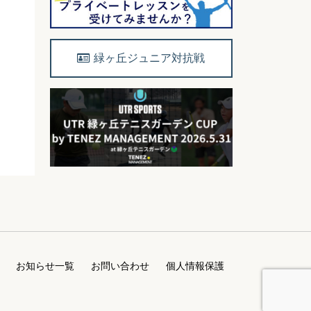
緑ヶ丘ジュニア対抗戦
お知らせ一覧
お問い合わせ
個人情報保護