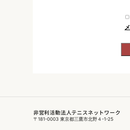
非営利活動法人テニスネットワーク
〒181-0003 東京都三鷹市北野４-1-25