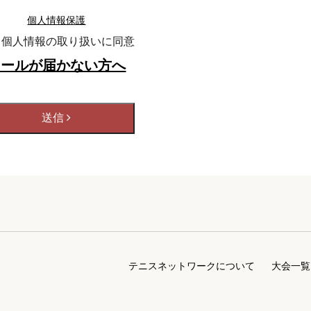
個人情報保護
個人情報の取り扱いに同意
メールが届かない方へ
テニスネットワークについて
大会一覧