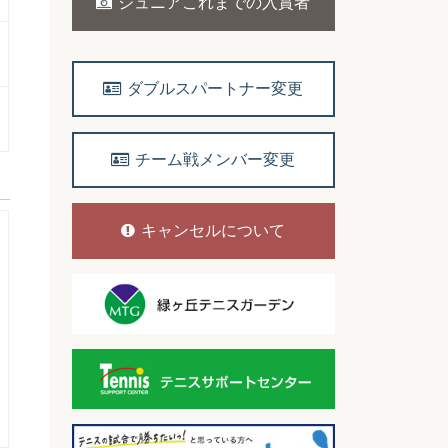
ジュニアこれまでの入賞者
ダブルスパートナー変更
チーム戦メンバー変更
キャンセルについて