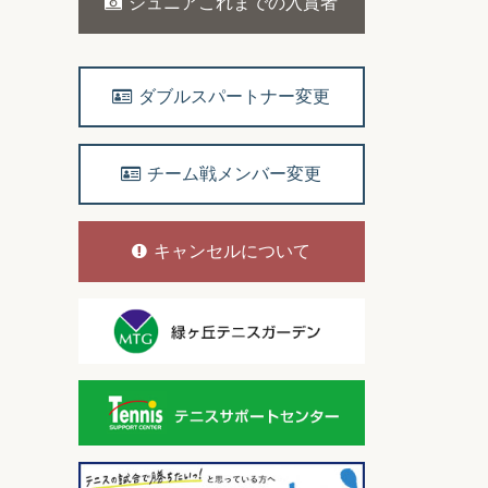
ジュニアこれまでの入賞者
ダブルスパートナー変更
チーム戦メンバー変更
キャンセルについて