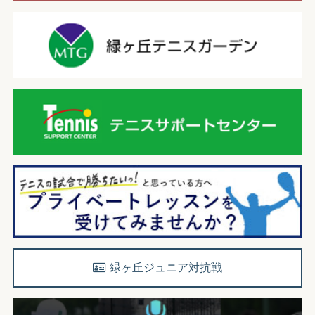
緑ヶ丘ジュニア対抗戦