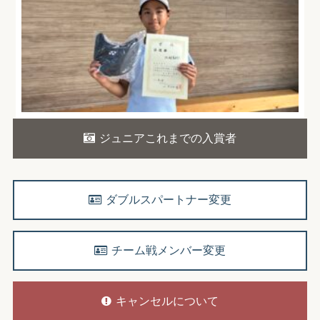
ジュニアこれまでの入賞者
ダブルスパートナー変更
チーム戦メンバー変更
キャンセルについて