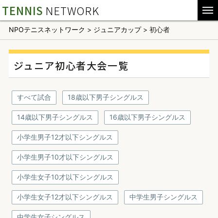
TENNIS
NETWORK
NPOテニスネットワーク
>
ジュニアカップ
>
初心者
ジュニア初心者大会一覧
すべて試合
18歳以下男子シングルス
14歳以下男子シングルス
16歳以下男子シングルス
小学生男子12才以下シングルス
小学生男子10才以下シングルス
小学生女子10才以下シングルス
小学生女子12才以下シングルス
中学生男子シングルス
中学生女子シングルス