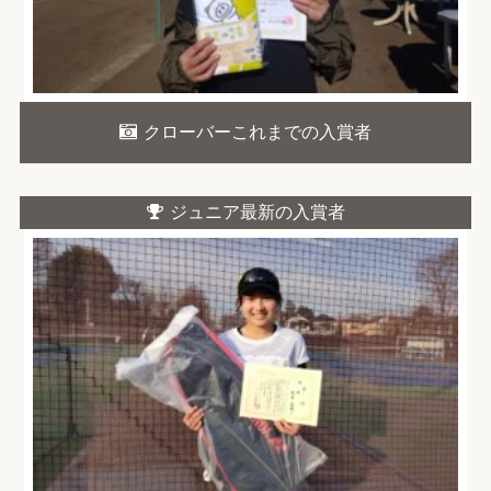
クローバーこれまでの入賞者
ジュニア最新の入賞者