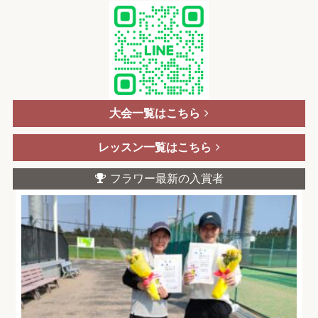
大会一覧はこちら
レッスン一覧はこちら
フラワー最新の入賞者