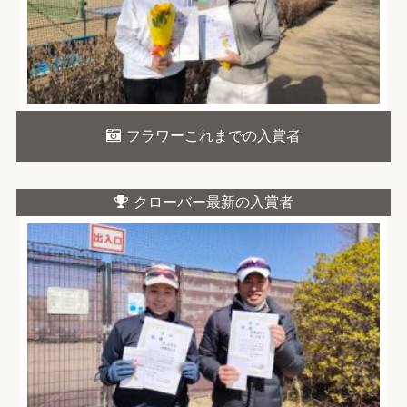
フラワーこれまでの入賞者
クローバー最新の入賞者