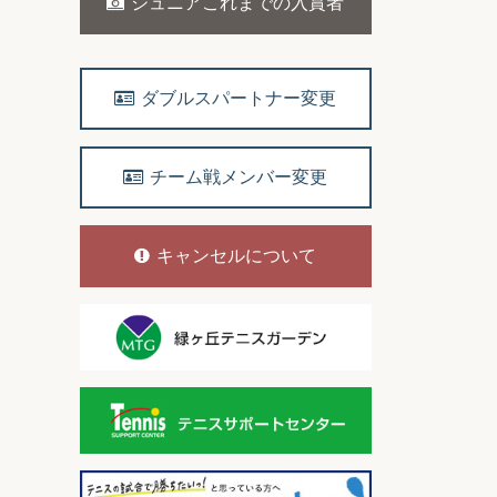
ジュニアこれまでの入賞者
ダブルスパートナー変更
チーム戦メンバー変更
キャンセルについて