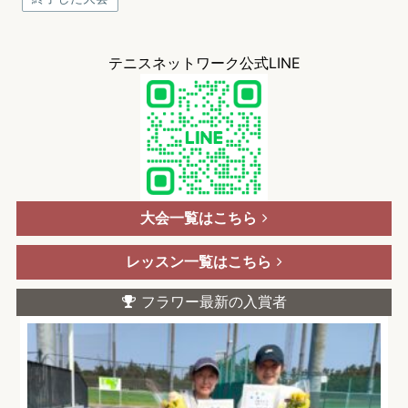
テニスネットワーク公式LINE
大会一覧はこちら
レッスン一覧はこちら
フラワー最新の入賞者