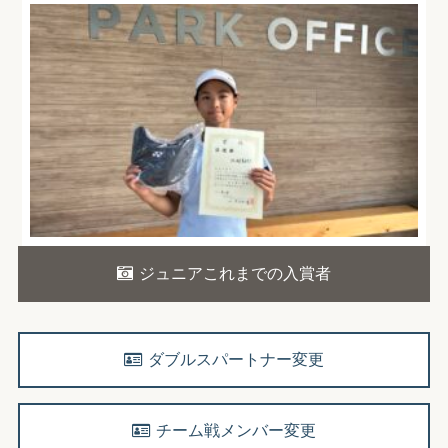
ジュニアこれまでの入賞者
ダブルスパートナー変更
チーム戦メンバー変更