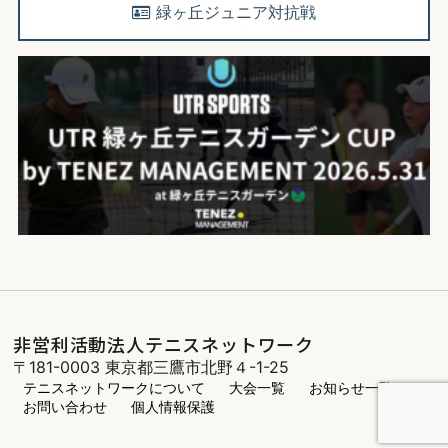
緑ヶ丘ジュニア対抗戦
非営利活動法人テニスネットワーク
〒181-0003 東京都三鷹市北野４-1-25
テニスネットワークについて
大会一覧
お知らせ一覧
お問い合わせ
個人情報保護