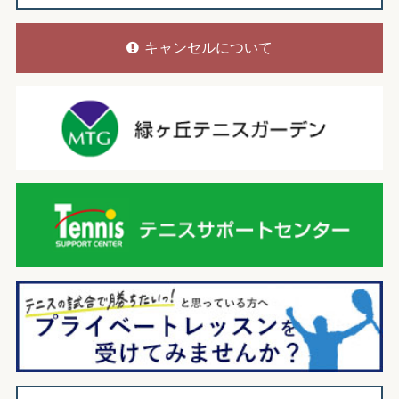
キャンセルについて