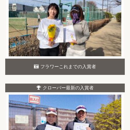
フラワーこれまでの入賞者
クローバー最新の入賞者