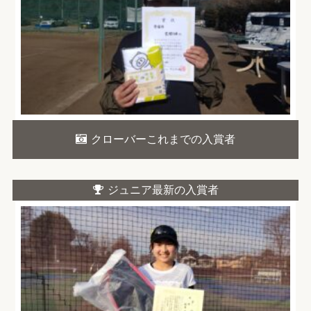
クローバーこれまでの入賞者
ジュニア最新の入賞者