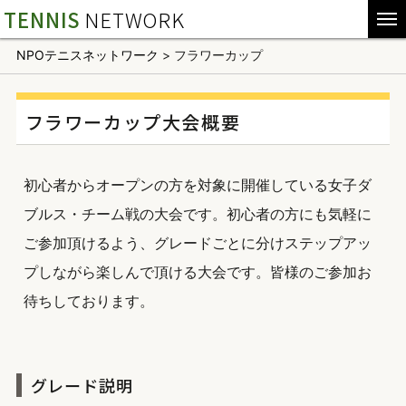
TENNIS
NETWORK
NPOテニスネットワーク
>
フラワーカップ
フラワーカップ大会概要
初心者からオープンの方を対象に開催している女子ダ
ブルス・チーム戦の大会です。初心者の方にも気軽に
ご参加頂けるよう、グレードごとに分けステップアッ
プしながら楽しんで頂ける大会です。皆様のご参加お
待ちしております。
グレード説明