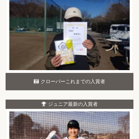
クローバーこれまでの入賞者
ジュニア最新の入賞者