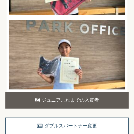
ジュニアこれまでの入賞者
ダブルスパートナー変更