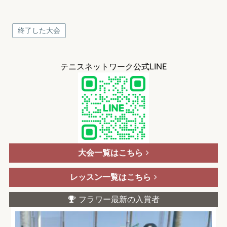
終了した大会
テニスネットワーク公式LINE
大会一覧はこちら
レッスン一覧はこちら
フラワー最新の入賞者