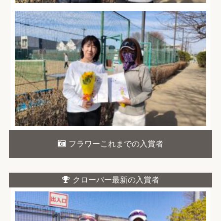
フラワーこれまでの入賞者
クローバー最新の入賞者