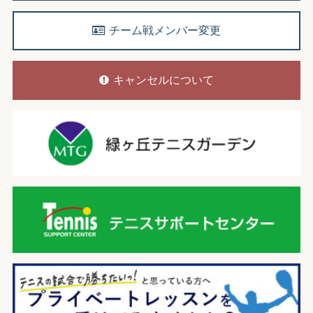
チーム戦メンバー変更
キャンセルについて