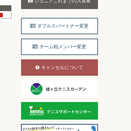
ジュニアこれまでの入賞者
ダブルスパートナー変更
チーム戦メンバー変更
キャンセルについて